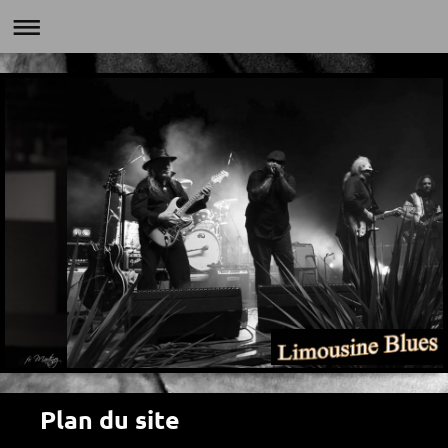
Plan du site