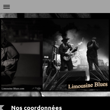
Nos coordonnées